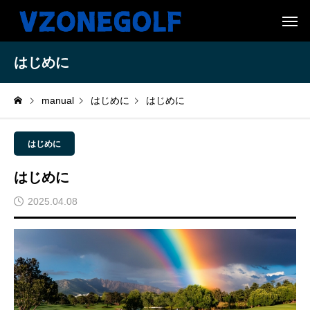
はじめに
manual
はじめに
はじめに
はじめに
はじめに
2025.04.08