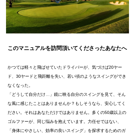
このマニュアルを訪問頂いてくださったあなたへ
かつては軽々と飛ばせていたドライバーが、気づけば20ヤー
ド、30ヤードと飛距離を失い、若い頃のようなスイングができ
なくなった。
「どうして自分だけ…」鏡に映る自分のスイングを見て、そん
な風に感じたことはありませんか？もしそうなら、安心してく
ださい。それはあなただけではありません。多くの50歳以上の
ゴルファーが、同じ悩みを抱えています。力任せではない、
「身体にやさしい、効率の良いスイング」を探求するためのガ