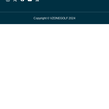
Copyright © VZONEGOLF 2024