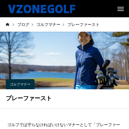
ブログ
ゴルフマナー
プレーファースト
ゴルフマナー
プレーファースト
ゴルフでは守らなければいけないマナーとして「プレーファー