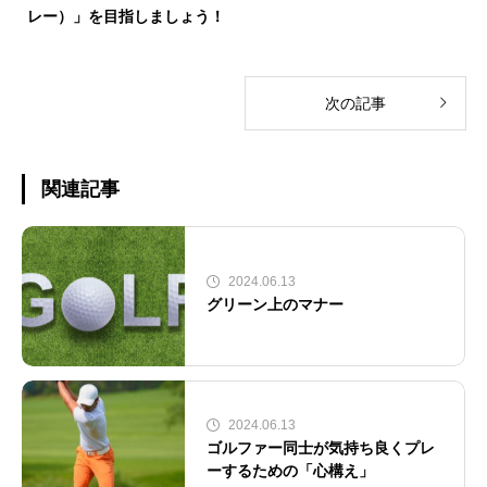
レー）」を目指しましょう！
次の記事
関連記事
2024.06.13
グリーン上のマナー
2024.06.13
ゴルファー同士が気持ち良くプレ
ーするための「心構え」