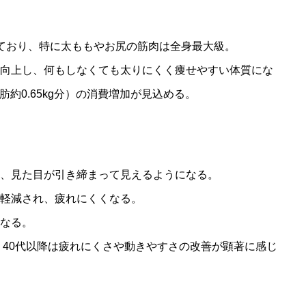
ており、特に太ももやお尻の筋肉は全身最大級。
向上し、何もしなくても太りにくく痩せやすい体質にな
体脂肪約0.65kg分）の消費増加が見込める。
、見た目が引き締まって見えるようになる。
軽減され、疲れにくくなる。
なる。
、40代以降は疲れにくさや動きやすさの改善が顕著に感じ