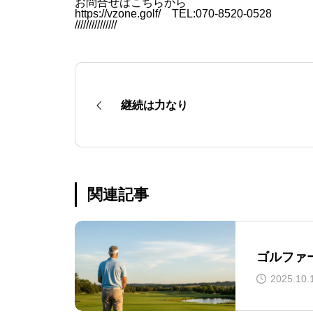
お問合せはこちらから
https://vzone.golf/ TEL:070-8520-0528
///////////////
継続は力なり
関連記事
ゴルファ
2025.10.