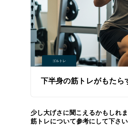
ゴルトレ
下半身の筋トレがもたら
少し大げさに聞こえるかもしれま
筋トレについて参考にして下さい