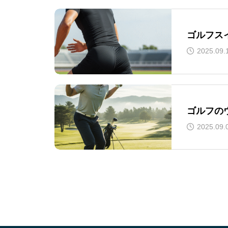
ゴルフス
2025.09.
ゴルフの
2025.09.