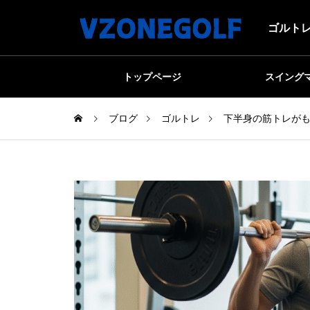
ゴルトレ
トップページ
スイング
ブログ
ゴルトレ
下半身の筋トレが