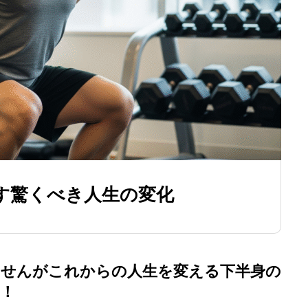
す驚くべき人生の変化
せんがこれからの人生を変える下半身の
！