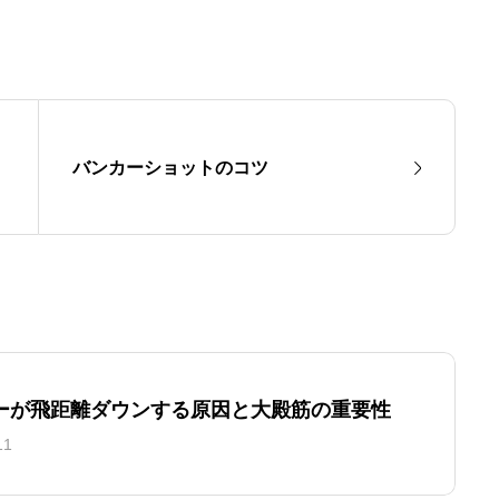
バンカーショットのコツ
ーが飛距離ダウンする原因と大殿筋の重要性
11