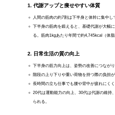
1. 代謝アップと痩せやすい体質
人間の筋肉の約7割は下半身と体幹に集中し
下半身の筋肉を鍛えると、基礎代謝が大幅に
る。筋肉1kgあたり年間で約4,745kcal（
2. 日常生活の質の向上
下半身の筋力向上は、姿勢の改善につながり
階段の上り下りや重い荷物を持つ際の負担が
長時間の立ち仕事でも腰や背中が疲れにくく
20代は運動能力の向上、30代は代謝の維持
られる。