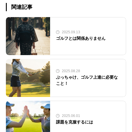
関連記事
2025.09.13
ゴルフとは関係ありません
2025.08.28
ぶっちゃけ、ゴルフ上達に必要な
こと！
2025.06.01
課題を克服するには