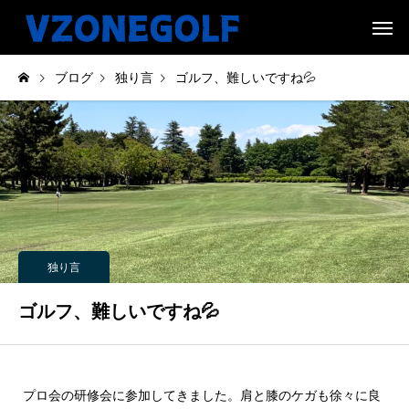
ブログ
独り言
ゴルフ、難しいですね💦
独り言
ゴルフ、難しいですね💦
プロ会の研修会に参加してきました。肩と膝のケガも徐々に良