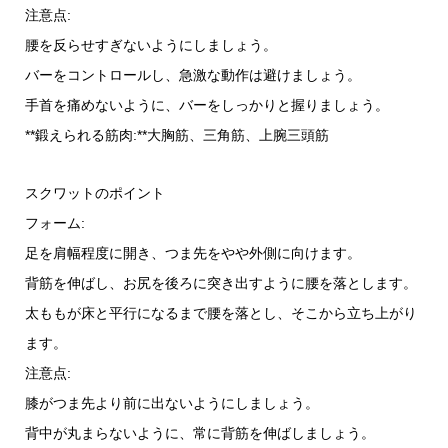
注意点:
腰を反らせすぎないようにしましょう。
バーをコントロールし、急激な動作は避けましょう。
手首を痛めないように、バーをしっかりと握りましょう。
**鍛えられる筋肉:**大胸筋、三角筋、上腕三頭筋
スクワットのポイント
フォーム:
足を肩幅程度に開き、つま先をやや外側に向けます。
背筋を伸ばし、お尻を後ろに突き出すように腰を落とします。
太ももが床と平行になるまで腰を落とし、そこから立ち上がり
ます。
注意点:
膝がつま先より前に出ないようにしましょう。
背中が丸まらないように、常に背筋を伸ばしましょう。