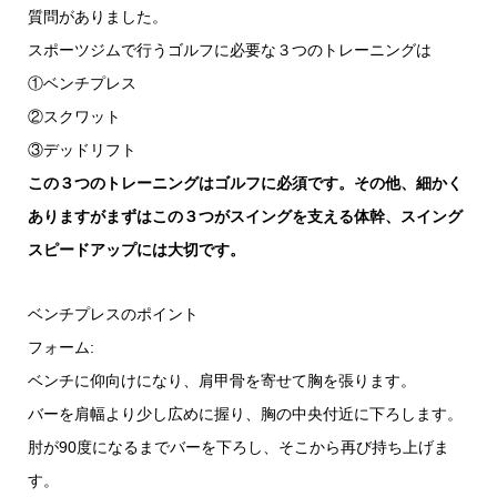
質問がありました。
スポーツジムで行うゴルフに必要な３つのトレーニングは
①ベンチプレス
②スクワット
③デッドリフト
この３つのトレーニングはゴルフに必須です。その他、細かく
ありますがまずはこの３つがスイングを支える体幹、スイング
スピードアップには大切です。
ベンチプレスのポイント
フォーム:
ベンチに仰向けになり、肩甲骨を寄せて胸を張ります。
バーを肩幅より少し広めに握り、胸の中央付近に下ろします。
肘が90度になるまでバーを下ろし、そこから再び持ち上げま
す。