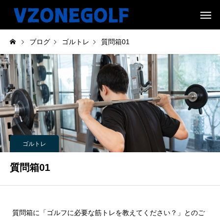
ブログ
ゴルトレ
質問箱01
ゴルトレ
質問箱01
質問箱に「ゴルフに必要な筋トレを教えてください？」とのご