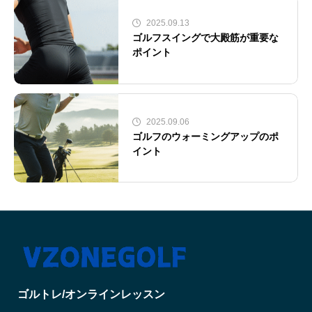
2025.09.13
ゴルフスイングで大殿筋が重要な
ポイント
2025.09.06
ゴルフのウォーミングアップのポ
イント
ゴルトレ/オンラインレッスン